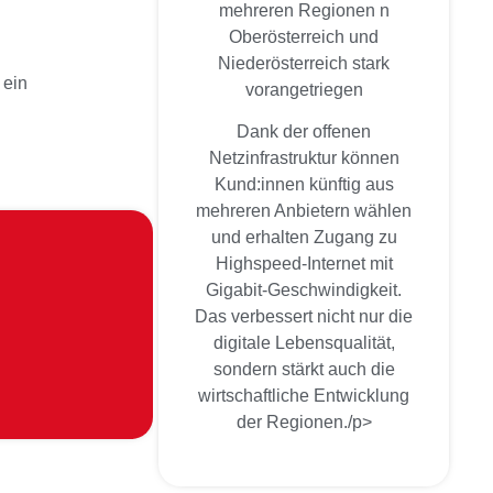
mehreren Regionen n
Oberösterreich und
Niederösterreich stark
 ein
vorangetriegen
Dank der offenen
Netzinfrastruktur können
Kund:innen künftig aus
mehreren Anbietern wählen
und erhalten Zugang zu
Highspeed-Internet mit
Gigabit-Geschwindigkeit.
Das verbessert nicht nur die
digitale Lebensqualität,
sondern stärkt auch die
wirtschaftliche Entwicklung
der Regionen./p>