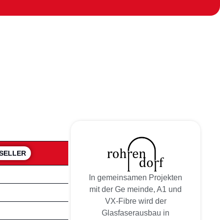
 SELLER
In gemeinsamen Projekten
mit der Ge meinde, A1 und
VX-Fibre wird der
Glasfaserausbau in