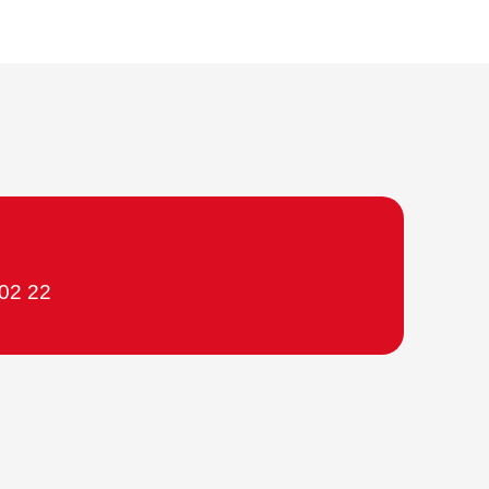
302 22