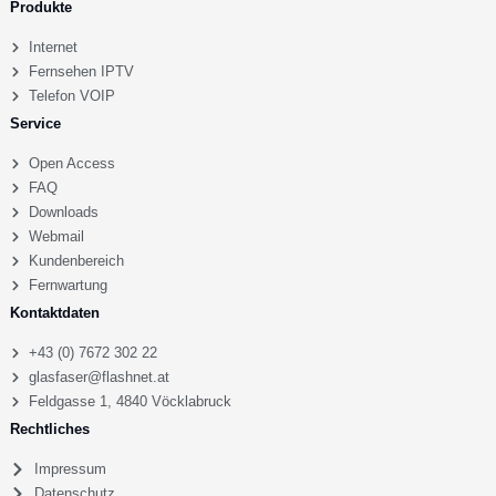
Produkte
Internet
Fernsehen IPTV
Telefon VOIP
Service
Open Access
FAQ
Downloads
Webmail
Kundenbereich
Fernwartung
Kontaktdaten
+43 (0) 7672 302 22
glasfaser@flashnet.at
Feldgasse 1, 4840 Vöcklabruck
Rechtliches
Impressum
Datenschutz