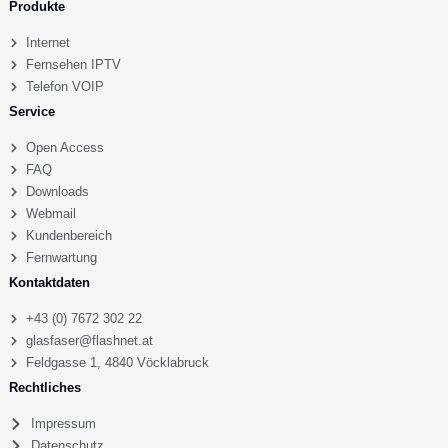
Produkte
Internet
Fernsehen IPTV
Telefon VOIP
Service
Open Access
FAQ
Downloads
Webmail
Kundenbereich
Fernwartung
Kontaktdaten
+43 (0) 7672 302 22
glasfaser@flashnet.at
Feldgasse 1, 4840 Vöcklabruck
Rechtliches
Impressum
Datenschutz