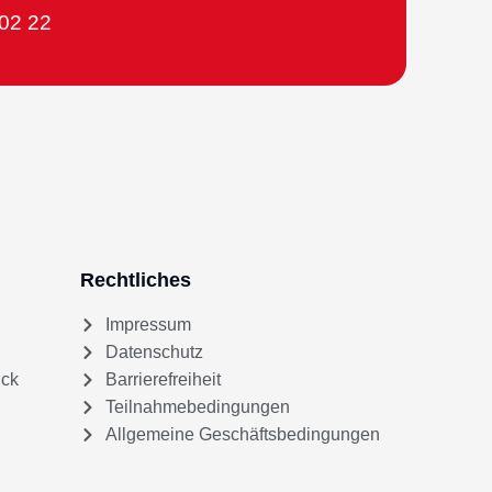
302 22
Rechtliches
Impressum
Datenschutz
uck
Barrierefreiheit
Teilnahmebedingungen
Allgemeine Geschäftsbedingungen